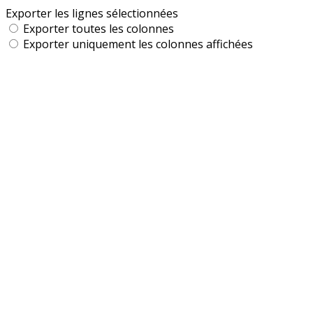
Exporter les lignes sélectionnées
Exporter toutes les colonnes
Exporter uniquement les colonnes affichées