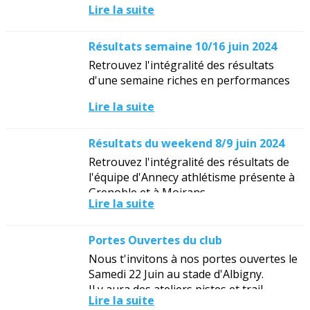
Lire la suite
Résultats semaine 10/16 juin 2024
Retrouvez l'intégralité des résultats
d'une semaine riches en performances
Lire la suite
Résultats du weekend 8/9 juin 2024
Retrouvez l'intégralité des résultats de
l'équipe d'Annecy athlétisme présente à
Grenoble et à Moirans
Lire la suite
Portes Ouvertes du club
Nous t'invitons à nos portes ouvertes le
Samedi 22 Juin au stade d'Albigny.
Il y aura des ateliers pistes et trail
Lire la suite