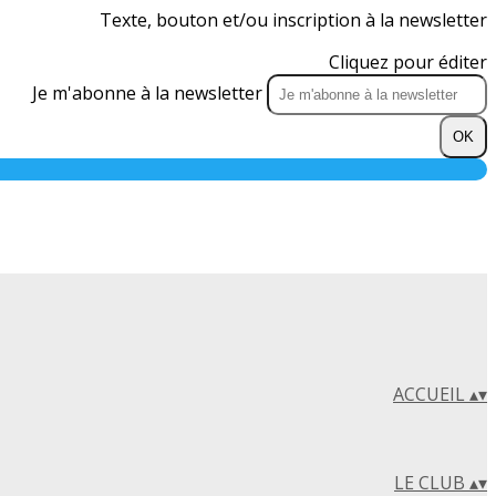
Texte, bouton et/ou inscription à la newsletter
Cliquez pour éditer
Je m'abonne à la newsletter
OK
ACCUEIL
▴
▾
LE CLUB
▴
▾