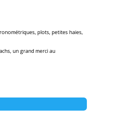
ronométriques, plots, petites haies,
oachs, un grand merci au