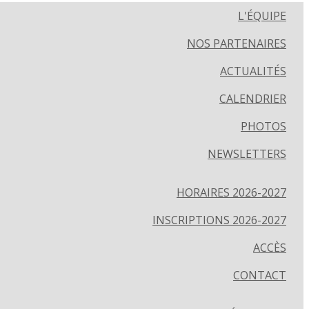
L'ÉQUIPE
NOS PARTENAIRES
ACTUALITÉS
CALENDRIER
PHOTOS
NEWSLETTERS
HORAIRES 2026-2027
INSCRIPTIONS 2026-2027
ACCÈS
CONTACT