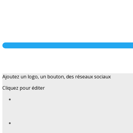
Ajoutez un logo, un bouton, des réseaux sociaux
Cliquez pour éditer