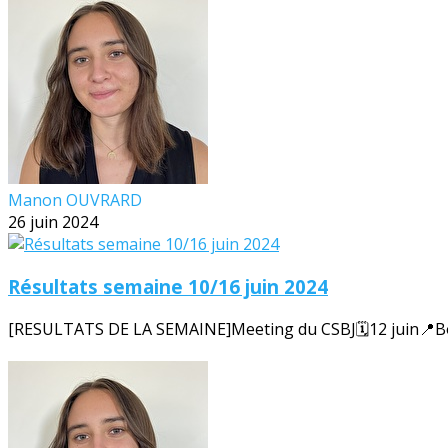
Manon OUVRARD
26 juin 2024
Résultats semaine 10/16 juin 2024
[RESULTATS DE LA SEMAINE]Meeting du CSBJ🗓️12 juin📍Bour