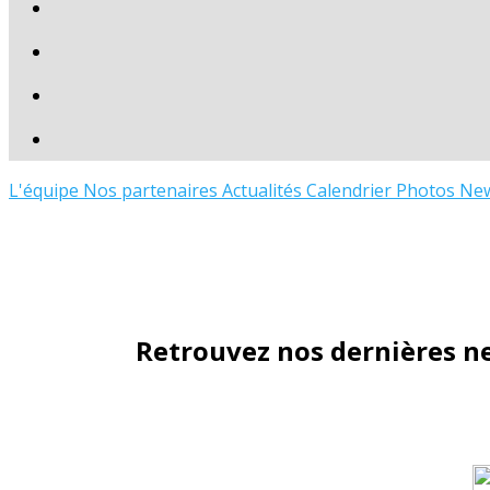
L'équipe
Nos partenaires
Actualités
Calendrier
Photos
New
Retrouvez nos dernières ne