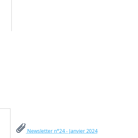
Newsletter n°24 - Janvier 2024