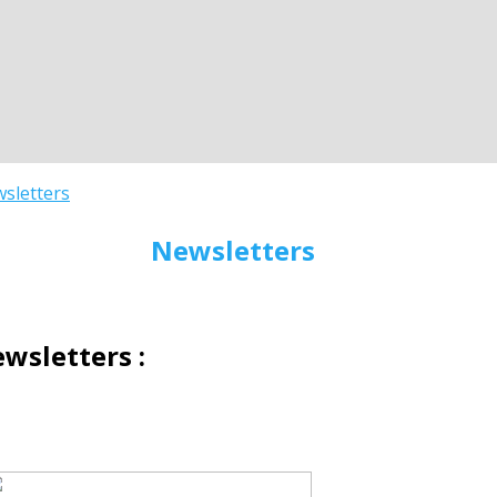
sletters
Newsletters
wsletters :