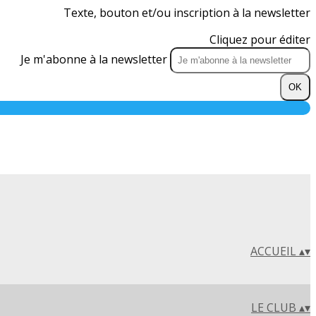
Texte, bouton et/ou inscription à la newsletter
Cliquez pour éditer
Je m'abonne à la newsletter
OK
ACCUEIL
▴
▾
LE CLUB
▴
▾