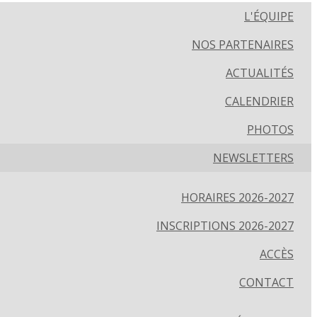
L'ÉQUIPE
NOS PARTENAIRES
ACTUALITÉS
CALENDRIER
PHOTOS
NEWSLETTERS
HORAIRES 2026-2027
INSCRIPTIONS 2026-2027
ACCÈS
CONTACT