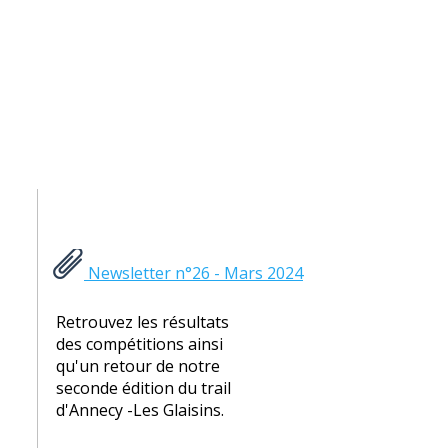
Newsletter n°26 - Mars 2024
Retrouvez les résultats
des compétitions ainsi
qu'un retour de notre
seconde édition du trail
d'Annecy -Les Glaisins.