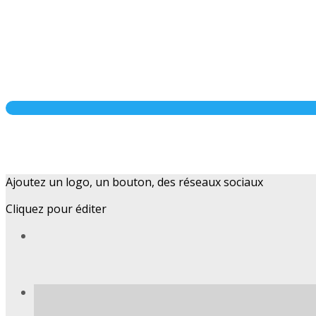
Ajoutez un logo, un bouton, des réseaux sociaux
Cliquez pour éditer