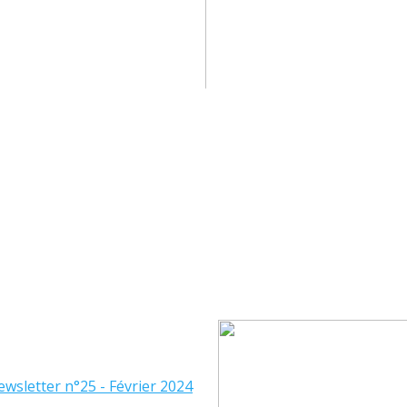
wsletter n°25 - Février 2024