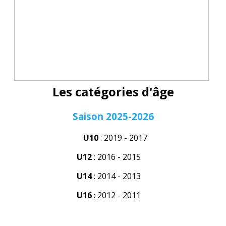
Les catégories d'âge
Saison 2025-2026
U10
: 2019 - 2017
U12
: 2016 - 2015
U14
: 2014 - 2013
U16
: 2012 - 2011