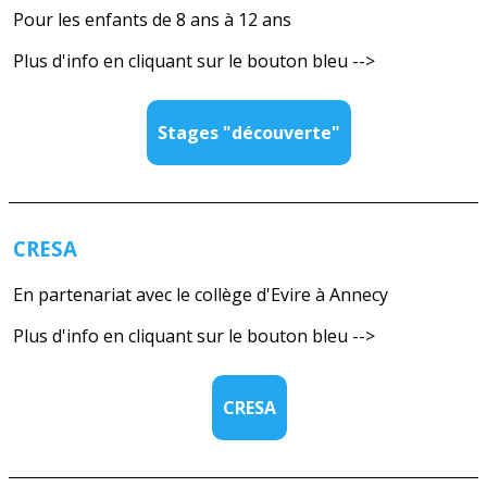
Pour les enfants de 8 ans à 12 ans
Plus d'info en cliquant sur le bouton bleu -->
Stages "découverte"
CRESA
En partenariat avec le collège d'Evire à Annecy
Plus d'info en cliquant sur le bouton bleu -->
CRESA