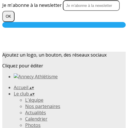
Je m'abonne à la newsletter
OK
Ajoutez un logo, un bouton, des réseaux sociaux
Cliquez pour éditer
Accueil
▴
▾
Le club
▴
▾
L'équipe
Nos partenaires
Actualités
Calendrier
Photos