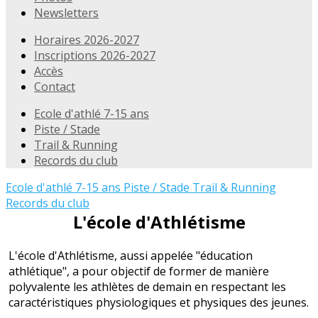
Newsletters
Horaires 2026-2027
Inscriptions 2026-2027
Accès
Contact
Ecole d'athlé 7-15 ans
Piste / Stade
Trail & Running
Records du club
Ecole d'athlé 7-15 ans
Piste / Stade
Trail & Running
Records du club
L'école d'Athlétisme
L'école d'Athlétisme, aussi appelée "éducation
athlétique", a pour objectif de former de manière
polyvalente les athlètes de demain en respectant les
caractéristiques physiologiques et physiques des jeunes.