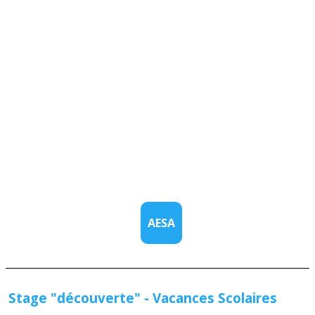
AESA
Stage "découverte" - Vacances Scolaires