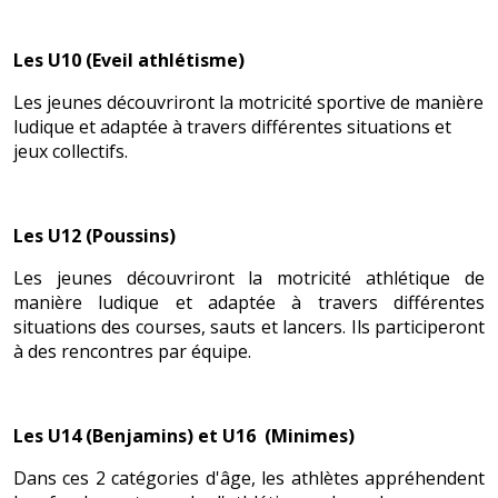
Les U10 (Eveil athlétisme)
Les jeunes découvriront la motricité sportive de manière
ludique et adaptée à travers différentes situations et
jeux collectifs.
Les U12 (Poussins)
Les jeunes découvriront la motricité athlétique de
manière ludique et adaptée à travers différentes
situations des courses, sauts et lancers. Ils participeront
à des rencontres par équipe.
Les U14 (Benjamins) et U16 (Minimes)
Dans ces 2 catégories d'âge, les athlètes appréhendent