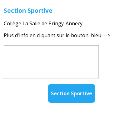
Section Sportive
Collège La Salle de Pringy-Annecy
Plus d'info en cliquant sur le bouton bleu -->
Section Sportive