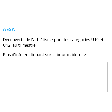
AESA
Découverte de l'athlétisme pour les catégories U10 et
U12, au trimestre
Plus d'info en cliquant sur le bouton bleu -->