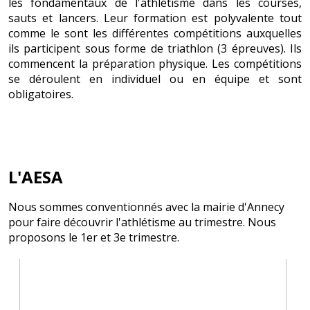
les fondamentaux de l'athlétisme dans les courses,
sauts et lancers. Leur formation est polyvalente tout
comme le sont les différentes compétitions auxquelles
ils participent sous forme de triathlon (3 épreuves). Ils
commencent la préparation physique. Les compétitions
se déroulent en individuel ou en équipe et sont
obligatoires.
L'AESA
Nous sommes conventionnés avec la mairie d'Annecy
pour faire découvrir l'athlétisme au trimestre. Nous
proposons le 1er et 3e trimestre.