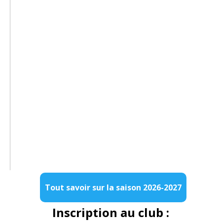
Tout savoir sur la saison 2026-2027
Inscription au club :