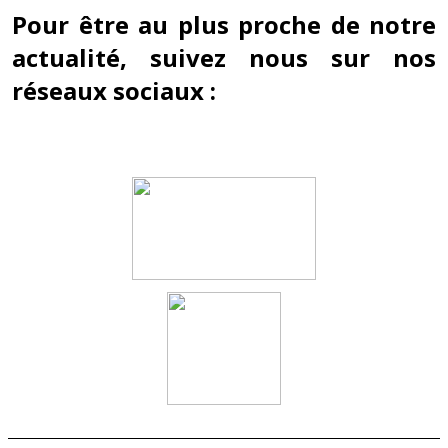
Pour être au plus proche de notre
actualité, suivez nous sur nos
réseaux sociaux :