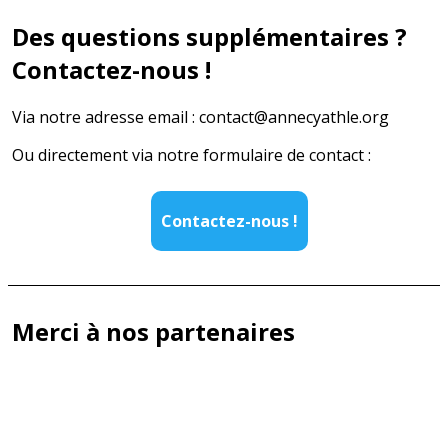
Des questions supplémentaires ?
Contactez-nous !
Via notre adresse email : contact@annecyathle.org
Ou directement via notre formulaire de contact :
Contactez-nous !
Merci à nos partenaires