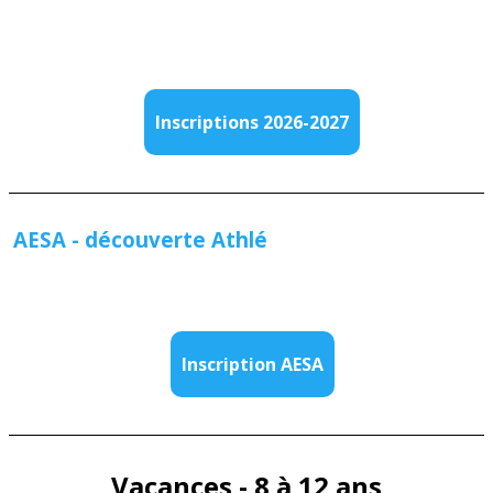
Inscriptions 2026-2027
AESA - découverte Athlé
Inscription AESA
Vacances - 8 à 12 ans