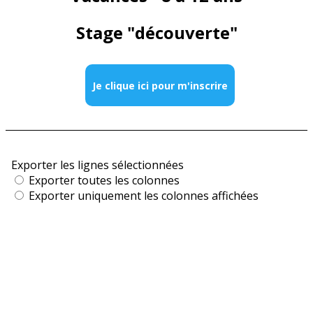
Stage "découverte"
Je clique ici pour m'inscrire