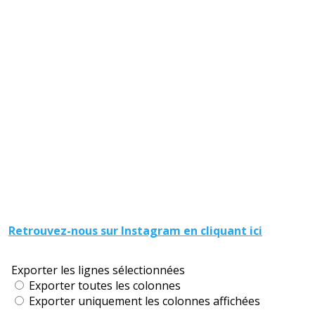
Retrouvez-nous sur Instagram en cliquant ici