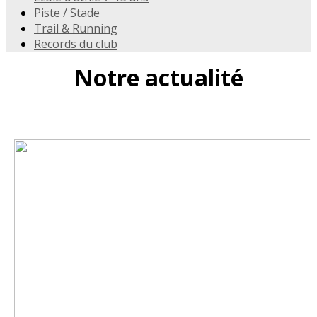
Piste / Stade
Trail & Running
Records du club
Notre actualité