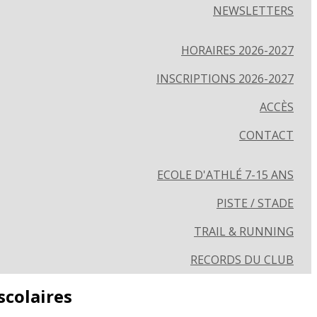
NEWSLETTERS
HORAIRES 2026-2027
INSCRIPTIONS 2026-2027
ACCÈS
CONTACT
ECOLE D'ATHLÉ 7-15 ANS
PISTE / STADE
TRAIL & RUNNING
RECORDS DU CLUB
colaires