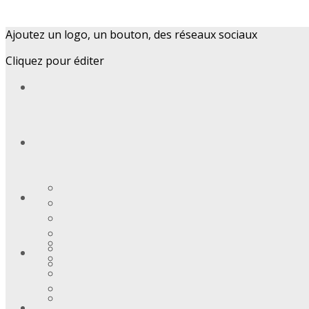
Ajoutez un logo, un bouton, des réseaux sociaux
Cliquez pour éditer