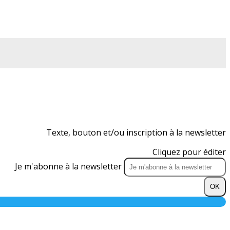
Texte, bouton et/ou inscription à la newsletter
Cliquez pour éditer
Je m'abonne à la newsletter
OK