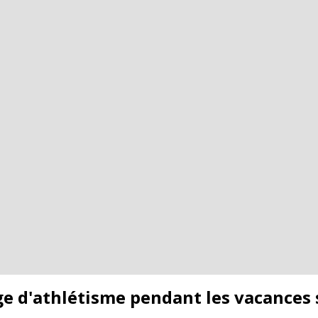
'athlétisme pendant les vacances s