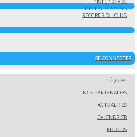
PISTE / STADE
TRAIL & RUNNING
RECORDS DU CLUB
SE CONNECTER
L'ÉQUIPE
NOS PARTENAIRES
ACTUALITÉS
CALENDRIER
PHOTOS