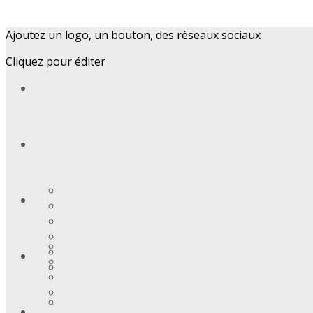
Ajoutez un logo, un bouton, des réseaux sociaux
Cliquez pour éditer