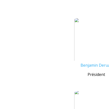
Benjamin Deru
Président