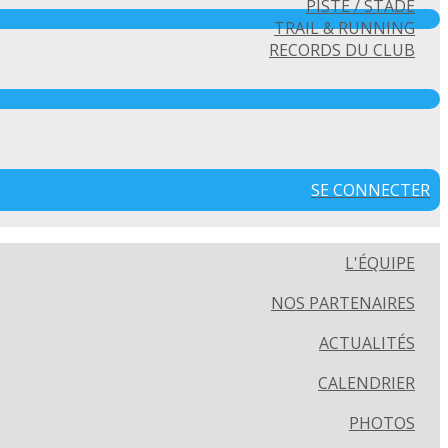
PISTE / STADE
TRAIL & RUNNING
RECORDS DU CLUB
SE CONNECTER
L'ÉQUIPE
NOS PARTENAIRES
ACTUALITÉS
CALENDRIER
PHOTOS