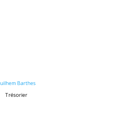
uilhem Barthes
Trésorier