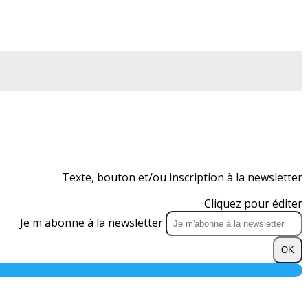
Texte, bouton et/ou inscription à la newsletter
Cliquez pour éditer
Je m'abonne à la newsletter
OK