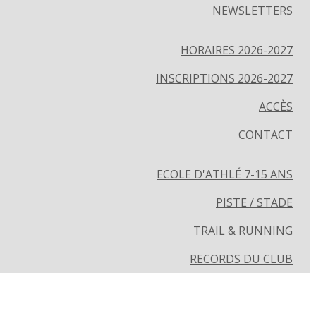
NEWSLETTERS
HORAIRES 2026-2027
INSCRIPTIONS 2026-2027
ACCÈS
CONTACT
ECOLE D'ATHLÉ 7-15 ANS
PISTE / STADE
TRAIL & RUNNING
RECORDS DU CLUB