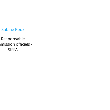
Sabine Roux
Responsable
mission officiels -
SIFFA