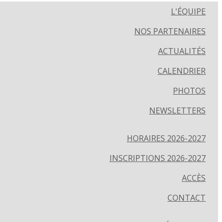
L'ÉQUIPE
NOS PARTENAIRES
ACTUALITÉS
CALENDRIER
PHOTOS
NEWSLETTERS
HORAIRES 2026-2027
INSCRIPTIONS 2026-2027
ACCÈS
CONTACT