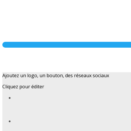
Ajoutez un logo, un bouton, des réseaux sociaux
Cliquez pour éditer