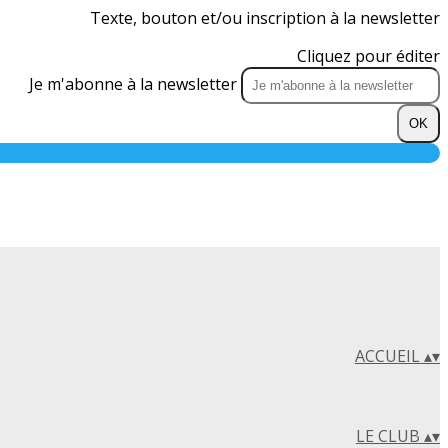
Texte, bouton et/ou inscription à la newsletter
Cliquez pour éditer
Je m'abonne à la newsletter
OK
ACCUEIL
▴
▾
LE CLUB
▴
▾