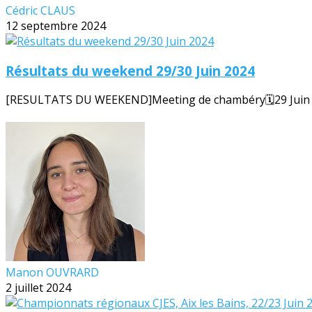
Cédric CLAUS
12 septembre 2024
Résultats du weekend 29/30 Juin 2024
[RESULTATS DU WEEKEND]Meeting de chambéry🗓️29 Juin 20
Manon OUVRARD
2 juillet 2024