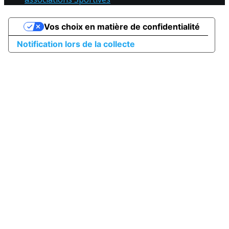
Vos choix en matière de confidentialité
Notification lors de la collecte