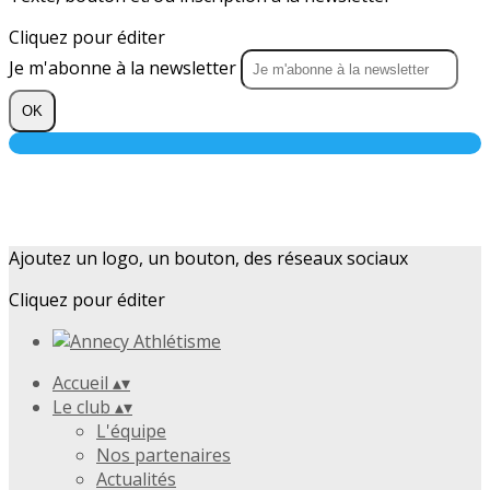
Cliquez pour éditer
Je m'abonne à la newsletter
OK
Ajoutez un logo, un bouton, des réseaux sociaux
Cliquez pour éditer
Accueil
▴
▾
Le club
▴
▾
L'équipe
Nos partenaires
Actualités