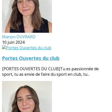
Manon OUVRARD
10 juin 2024
Portes Ouvertes du club
[PORTES OUVERTES DU CLUB]Tu es passionnée de
sport, tu as envie de faire du sport en club, tu...