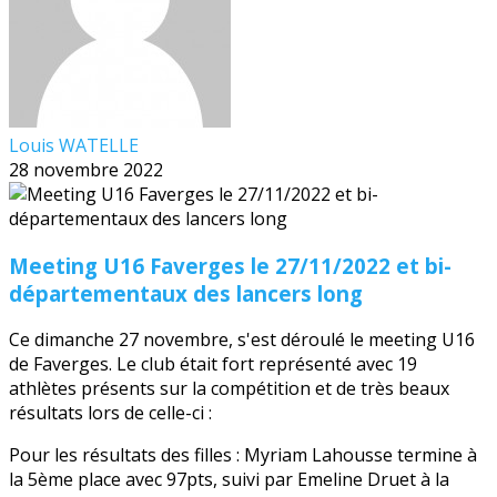
Louis WATELLE
28 novembre 2022
Meeting U16 Faverges le 27/11/2022 et bi-
départementaux des lancers long
Ce dimanche 27 novembre, s'est déroulé le meeting U16
de Faverges. Le club était fort représenté avec 19
athlètes présents sur la compétition et de très beaux
résultats lors de celle-ci :
Pour les résultats des filles : Myriam Lahousse termine à
la 5ème place avec 97pts, suivi par Emeline Druet à la