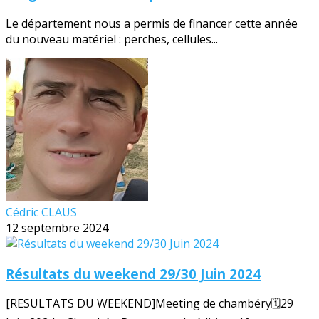
Le département nous a permis de financer cette année
du nouveau matériel : perches, cellules...
Cédric CLAUS
12 septembre 2024
Résultats du weekend 29/30 Juin 2024
[RESULTATS DU WEEKEND]Meeting de chambéry🗓️29