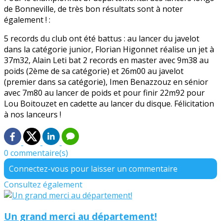
de Bonneville, de très bon résultats sont à noter
également ! :
5 records du club ont été battus : au lancer du javelot
dans la catégorie junior, Florian Higonnet réalise un jet à
37m32, Alain Leti bat 2 records en master avec 9m38 au
poids (2ème de sa catégorie) et 26m00 au javelot
(premier dans sa catégorie), Imen Benazzouz en sénior
avec 7m80 au lancer de poids et pour finir 22m92 pour
Lou Boitouzet en cadette au lancer du disque. Félicitation
à nos lanceurs !
0 commentaire(s)
Connectez-vous pour laisser un commentaire
Consultez également
Un grand merci au département!