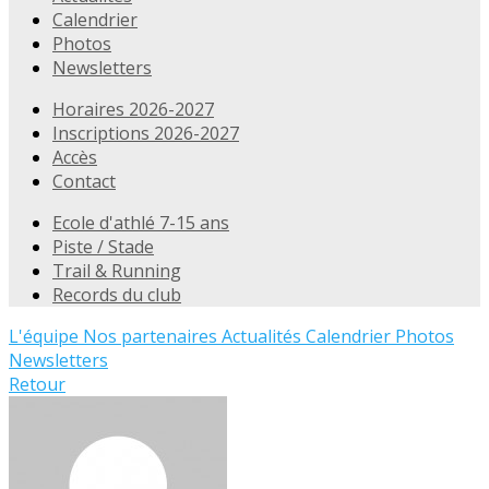
Calendrier
Photos
Newsletters
Horaires 2026-2027
Inscriptions 2026-2027
Accès
Contact
Ecole d'athlé 7-15 ans
Piste / Stade
Trail & Running
Records du club
L'équipe
Nos partenaires
Actualités
Calendrier
Photos
Newsletters
Retour