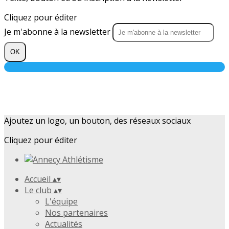
Cliquez pour éditer
Je m'abonne à la newsletter
OK
Ajoutez un logo, un bouton, des réseaux sociaux
Cliquez pour éditer
Accueil
▴
▾
Le club
▴
▾
L'équipe
Nos partenaires
Actualités