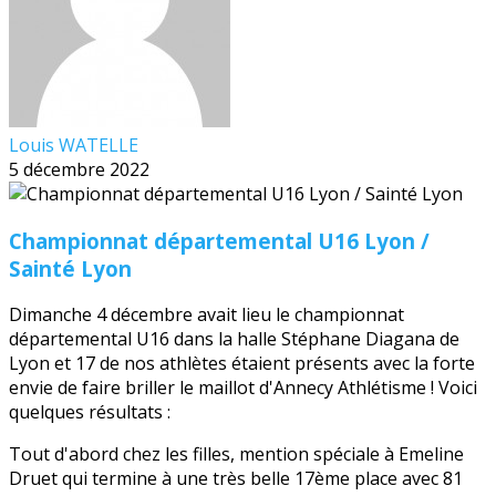
Louis WATELLE
5 décembre 2022
Championnat départemental U16 Lyon /
Sainté Lyon
Dimanche 4 décembre avait lieu le championnat
départemental U16 dans la halle Stéphane Diagana de
Lyon et 17 de nos athlètes étaient présents avec la forte
envie de faire briller le maillot d'Annecy Athlétisme ! Voici
quelques résultats :
Tout d'abord chez les filles, mention spéciale à Emeline
Druet qui termine à une très belle 17ème place avec 81