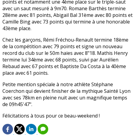
points et notamment une 4ème place sur le triple-saut
avec un saut mesuré à 9m70. Romane Barthès termine
28ème avec 81 points, Abigail Bal 31ème avec 80 points et
Camille Bing avec 73 points qui termine à une honorable
43ème place.
Chez les garçons, Rémi Fréchou-Renault termine 18ème
de la compétition avec 79 points et signe un nouveau
record du club sur le 50m haies avec 8"18. Mathis Henry
termine lui 34ème avec 68 points, suivi par Aurélien
Rebaud avec 67 points et Baptiste Da Costa à la 40ème
place avec 61 points.
Petite mention spéciale à notre athlète Stéphane
Coerchon qui devient finisher de la mythique Sainté Lyon
avec ses 78km en pleine nuit avec un magnifique temps
de 09h45'47".
Félicitations à tous pour ce beau-weekend !