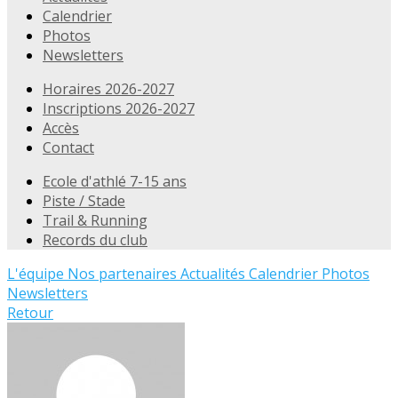
Calendrier
Photos
Newsletters
Horaires 2026-2027
Inscriptions 2026-2027
Accès
Contact
Ecole d'athlé 7-15 ans
Piste / Stade
Trail & Running
Records du club
L'équipe
Nos partenaires
Actualités
Calendrier
Photos
Newsletters
Retour