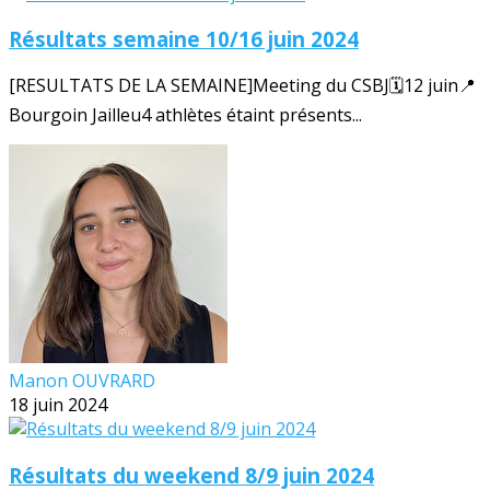
Résultats semaine 10/16 juin 2024
[RESULTATS DE LA SEMAINE]Meeting du CSBJ🗓️12 juin📍
Bourgoin Jailleu4 athlètes étaint présents...
Manon OUVRARD
18 juin 2024
Résultats du weekend 8/9 juin 2024