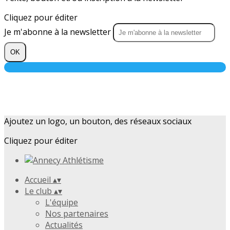
Cliquez pour éditer
Je m'abonne à la newsletter
OK
Ajoutez un logo, un bouton, des réseaux sociaux
Cliquez pour éditer
Accueil
▴
▾
Le club
▴
▾
L'équipe
Nos partenaires
Actualités