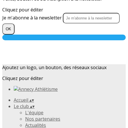
Cliquez pour éditer
Je m'abonne à la newsletter
OK
Ajoutez un logo, un bouton, des réseaux sociaux
Cliquez pour éditer
Accueil
▴
▾
Le club
▴
▾
L'équipe
Nos partenaires
Actualités