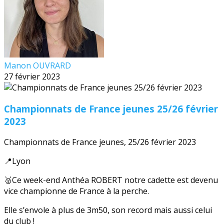
Manon OUVRARD
27 février 2023
Championnats de France jeunes 25/26 février
2023
Championnats de France jeunes, 25/26 février 2023
📍Lyon
🥈Ce week-end Anthéa ROBERT notre cadette est devenu
vice championne de France à la perche.
Elle s’envole à plus de 3m50, son record mais aussi celui
du club !