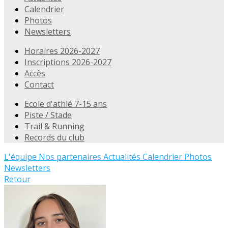
Calendrier
Photos
Newsletters
Horaires 2026-2027
Inscriptions 2026-2027
Accès
Contact
Ecole d'athlé 7-15 ans
Piste / Stade
Trail & Running
Records du club
L'équipe
Nos partenaires
Actualités
Calendrier
Photos
Newsletters
Retour