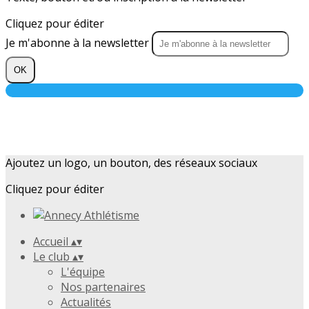
Cliquez pour éditer
Je m'abonne à la newsletter
OK
Ajoutez un logo, un bouton, des réseaux sociaux
Cliquez pour éditer
Accueil
▴
▾
Le club
▴
▾
L'équipe
Nos partenaires
Actualités