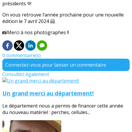
présidents 🫶
On vous retrouve l’année prochaine pour une nouvelle
édition le 7 avril 2024 🤗
📸Merci à nos photographes !!
0 commentaire(s)
Connectez-vous pour laisser un commentaire
Consultez également
Un grand merci au département!
Le département nous a permis de financer cette année
du nouveau matériel : perches, cellules...