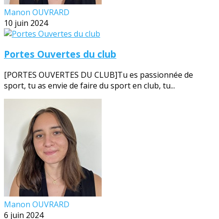
Manon OUVRARD
10 juin 2024
Portes Ouvertes du club
[PORTES OUVERTES DU CLUB]Tu es passionnée de
sport, tu as envie de faire du sport en club, tu...
Manon OUVRARD
6 juin 2024