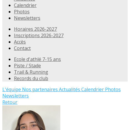
Calendrier
Photos
Newsletters
Horaires 2026-2027
Inscriptions 2026-2027
Accès
Contact
Ecole d'athlé 7-15 ans
Piste / Stade
Trail & Running
Records du club
L'équipe
Nos partenaires
Actualités
Calendrier
Photos
Newsletters
Retour