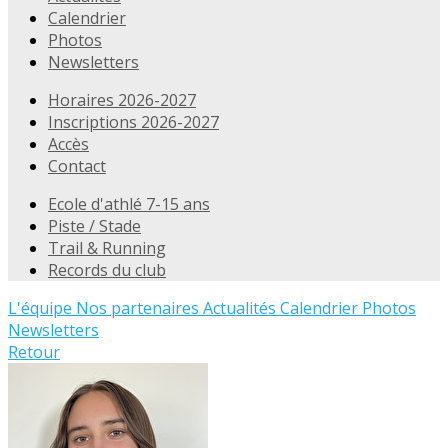
Calendrier
Photos
Newsletters
Horaires 2026-2027
Inscriptions 2026-2027
Accès
Contact
Ecole d'athlé 7-15 ans
Piste / Stade
Trail & Running
Records du club
L'équipe
Nos partenaires
Actualités
Calendrier
Photos
Newsletters
Retour