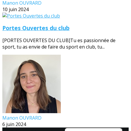
Manon OUVRARD
10 juin 2024
Portes Ouvertes du club
[PORTES OUVERTES DU CLUB]Tu es passionnée de
sport, tu as envie de faire du sport en club, tu...
Manon OUVRARD
6 juin 2024