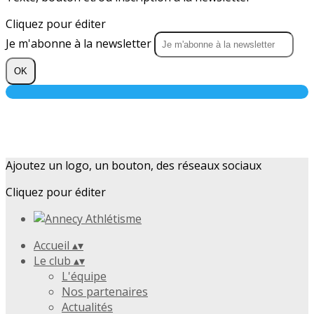
Cliquez pour éditer
Je m'abonne à la newsletter
OK
Ajoutez un logo, un bouton, des réseaux sociaux
Cliquez pour éditer
Accueil
▴
▾
Le club
▴
▾
L'équipe
Nos partenaires
Actualités