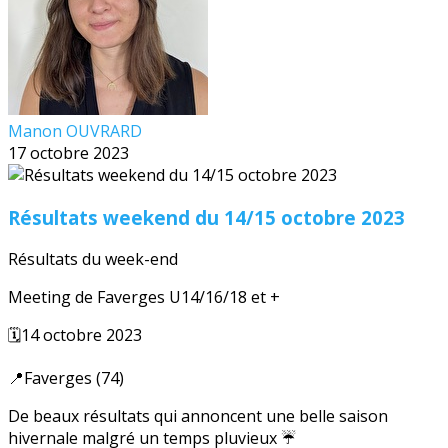
Manon OUVRARD
17 octobre 2023
Résultats weekend du 14/15 octobre 2023
Résultats du week-end
Meeting de Faverges U14/16/18 et +
🗓️14 octobre 2023
📍Faverges (74)
De beaux résultats qui annoncent une belle saison
hivernale malgré un temps pluvieux ☔️