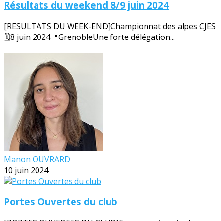
Résultats du weekend 8/9 juin 2024
[RESULTATS DU WEEK-END]Championnat des alpes CJES
🗓️8 juin 2024📍GrenobleUne forte délégation...
Manon OUVRARD
10 juin 2024
Portes Ouvertes du club