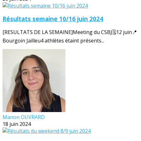
Résultats semaine 10/16 juin 2024
[RESULTATS DE LA SEMAINE]Meeting du CSBJ🗓️12 juin📍
Bourgoin Jailleu4 athlètes étaint présents...
Manon OUVRARD
18 juin 2024