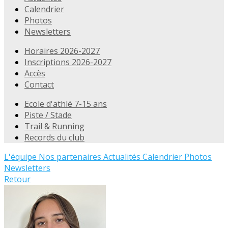
Calendrier
Photos
Newsletters
Horaires 2026-2027
Inscriptions 2026-2027
Accès
Contact
Ecole d'athlé 7-15 ans
Piste / Stade
Trail & Running
Records du club
L'équipe
Nos partenaires
Actualités
Calendrier
Photos
Newsletters
Retour