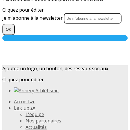
Cliquez pour éditer
Je m'abonne à la newsletter
OK
Ajoutez un logo, un bouton, des réseaux sociaux
Cliquez pour éditer
Accueil
▴
▾
Le club
▴
▾
L'équipe
Nos partenaires
Actualités