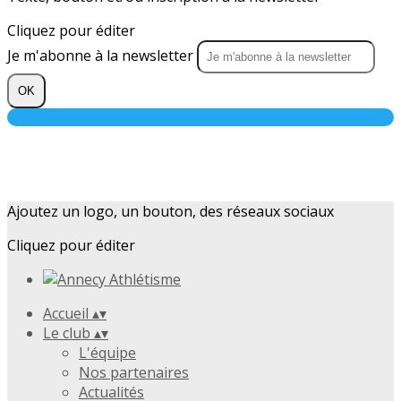
Cliquez pour éditer
Je m'abonne à la newsletter
OK
Ajoutez un logo, un bouton, des réseaux sociaux
Cliquez pour éditer
Accueil
▴
▾
Le club
▴
▾
L'équipe
Nos partenaires
Actualités