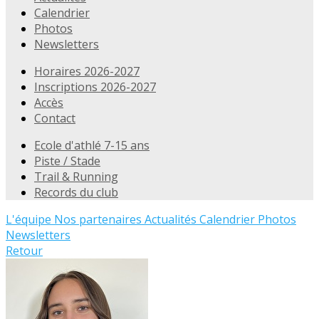
Calendrier
Photos
Newsletters
Horaires 2026-2027
Inscriptions 2026-2027
Accès
Contact
Ecole d'athlé 7-15 ans
Piste / Stade
Trail & Running
Records du club
L'équipe
Nos partenaires
Actualités
Calendrier
Photos
Newsletters
Retour