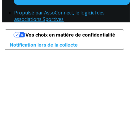
Propulsé par AssoConnect, le logiciel des
associations Sportives
Vos choix en matière de confidentialité
Notification lors de la collecte