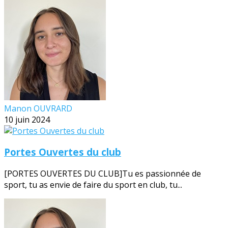
Manon OUVRARD
10 juin 2024
Portes Ouvertes du club
[PORTES OUVERTES DU CLUB]Tu es passionnée de
sport, tu as envie de faire du sport en club, tu...