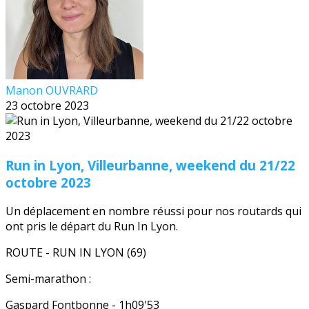
Manon OUVRARD
23 octobre 2023
Run in Lyon, Villeurbanne, weekend du 21/22
octobre 2023
Un déplacement en nombre réussi pour nos routards qui
ont pris le départ du Run In Lyon.
ROUTE - RUN IN LYON (69)
Semi-marathon :
Gaspard Fontbonne - 1h09'53