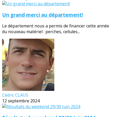
Un grand merci au département!
Le département nous a permis de financer cette année
du nouveau matériel : perches, cellules...
Cédric CLAUS
12 septembre 2024