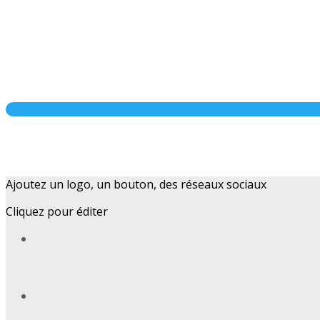
Ajoutez un logo, un bouton, des réseaux sociaux
Cliquez pour éditer