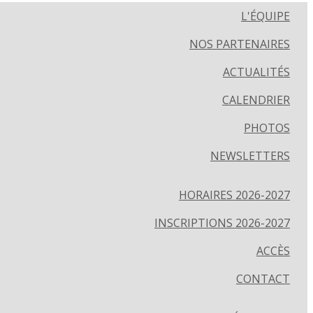
L'ÉQUIPE
NOS PARTENAIRES
ACTUALITÉS
CALENDRIER
PHOTOS
NEWSLETTERS
HORAIRES 2026-2027
INSCRIPTIONS 2026-2027
ACCÈS
CONTACT