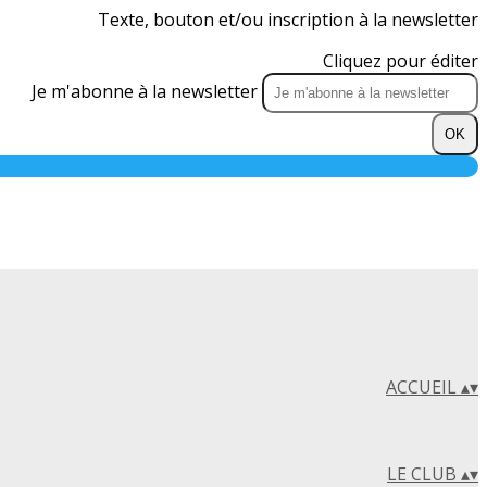
Texte, bouton et/ou inscription à la newsletter
Cliquez pour éditer
Je m'abonne à la newsletter
OK
ACCUEIL
▴
▾
LE CLUB
▴
▾