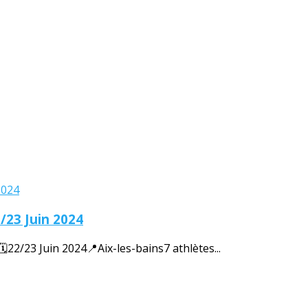
/23 Juin 2024
/23 Juin 2024📍Aix-les-bains7 athlètes...