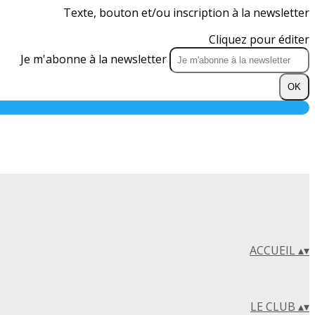
Texte, bouton et/ou inscription à la newsletter
Cliquez pour éditer
Je m'abonne à la newsletter
OK
ACCUEIL
▴
▾
LE CLUB
▴
▾