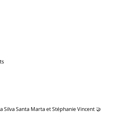
ts
 Silva Santa Marta et Stéphanie Vincent 🤝