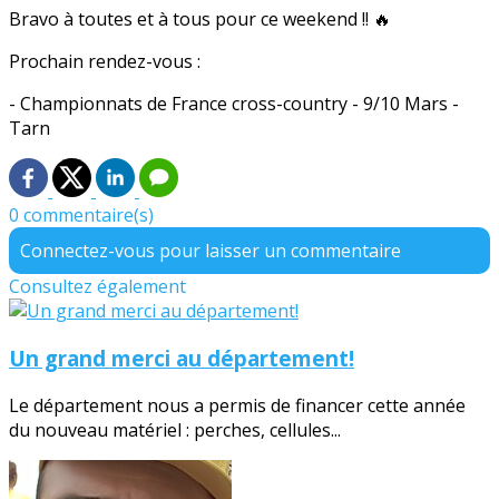
Bravo à toutes et à tous pour ce weekend !! 🔥
Prochain rendez-vous :
- Championnats de France cross-country - 9/10 Mars -
Tarn
0 commentaire(s)
Connectez-vous pour laisser un commentaire
Consultez également
Un grand merci au département!
Le département nous a permis de financer cette année
du nouveau matériel : perches, cellules...