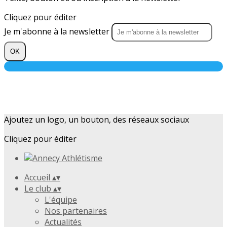
Cliquez pour éditer
Je m'abonne à la newsletter
OK
Ajoutez un logo, un bouton, des réseaux sociaux
Cliquez pour éditer
Accueil
▴
▾
Le club
▴
▾
L'équipe
Nos partenaires
Actualités