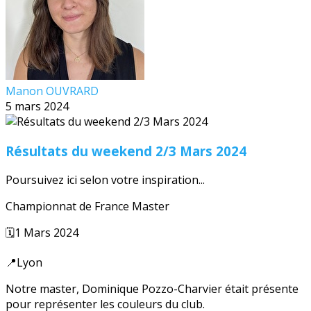
Manon OUVRARD
5 mars 2024
Résultats du weekend 2/3 Mars 2024
Poursuivez ici selon votre inspiration...
Championnat de France Master
🗓️1 Mars 2024
📍Lyon
Notre master, Dominique Pozzo-Charvier était présente
pour représenter les couleurs du club.