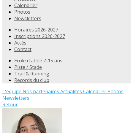
Calendrier
Photos
Newsletters
Horaires 2026-2027
Inscriptions 2026-2027
Accès
Contact
Ecole d'athlé 7-15 ans
Piste / Stade
Trail & Running
Records du club
L'équipe
Nos partenaires
Actualités
Calendrier
Photos
Newsletters
Retour