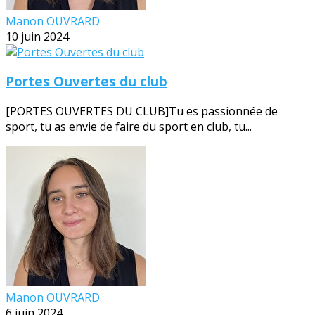
Manon OUVRARD
10 juin 2024
Portes Ouvertes du club
[PORTES OUVERTES DU CLUB]Tu es passionnée de
sport, tu as envie de faire du sport en club, tu...
Manon OUVRARD
6 juin 2024