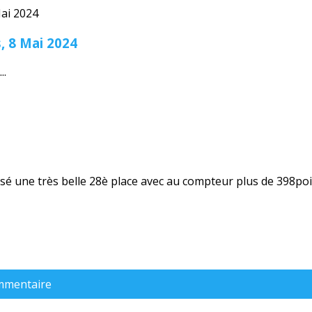
, 8 Mai 2024
..
sé une très belle 28è place avec au compteur plus de 398poi
ommentaire