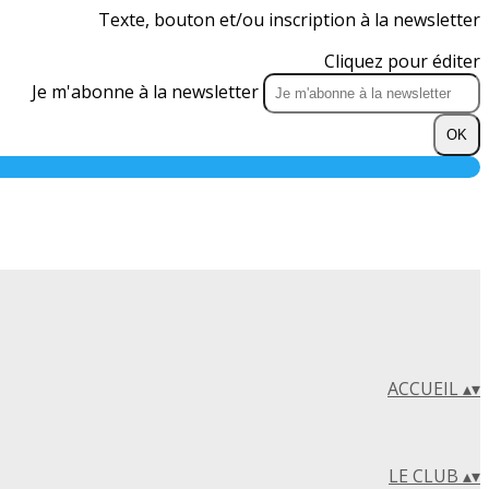
Texte, bouton et/ou inscription à la newsletter
Cliquez pour éditer
Je m'abonne à la newsletter
OK
ACCUEIL
▴
▾
LE CLUB
▴
▾