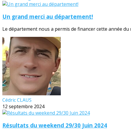
Un grand merci au département!
Le département nous a permis de financer cette année du no
Cédric CLAUS
12 septembre 2024
Résultats du weekend 29/30 Juin 2024