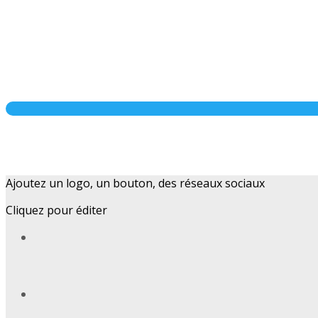
Ajoutez un logo, un bouton, des réseaux sociaux
Cliquez pour éditer