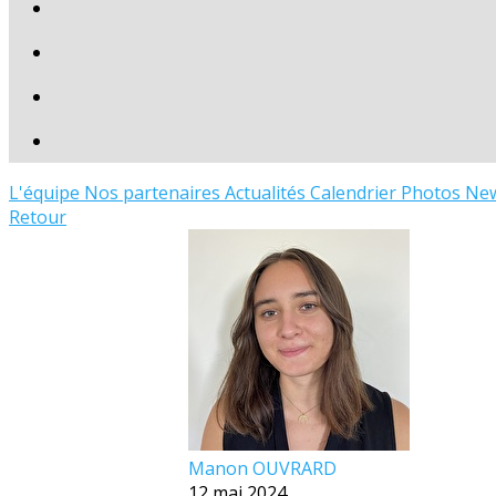
L'équipe
Nos partenaires
Actualités
Calendrier
Photos
New
Retour
Manon OUVRARD
12 mai 2024