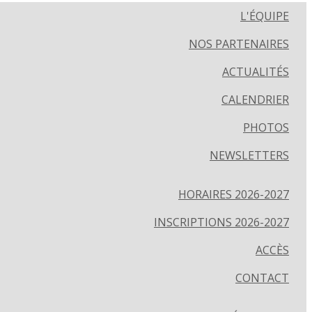
L'ÉQUIPE
NOS PARTENAIRES
ACTUALITÉS
CALENDRIER
PHOTOS
NEWSLETTERS
HORAIRES 2026-2027
INSCRIPTIONS 2026-2027
ACCÈS
CONTACT