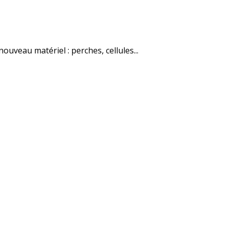
uveau matériel : perches, cellules...