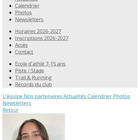
Calendrier
Photos
Newsletters
Horaires 2026-2027
Inscriptions 2026-2027
Accès
Contact
Ecole d'athlé 7-15 ans
Piste / Stade
Trail & Running
Records du club
L'équipe
Nos partenaires
Actualités
Calendrier
Photos
Newsletters
Retour