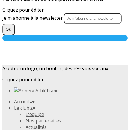
Cliquez pour éditer
Je m'abonne à la newsletter
OK
Ajoutez un logo, un bouton, des réseaux sociaux
Cliquez pour éditer
Accueil
▴
▾
Le club
▴
▾
L'équipe
Nos partenaires
Actualités