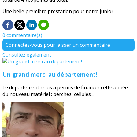
Une belle première prestation pour notre junior.
0 commentaire(s)
Connectez-vous pour laisser un commentaire
Consultez également
Un grand merci au département!
Le département nous a permis de financer cette année
du nouveau matériel : perches, cellules...