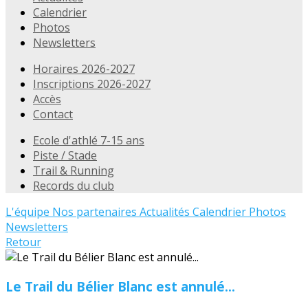
Calendrier
Photos
Newsletters
Horaires 2026-2027
Inscriptions 2026-2027
Accès
Contact
Ecole d'athlé 7-15 ans
Piste / Stade
Trail & Running
Records du club
L'équipe
Nos partenaires
Actualités
Calendrier
Photos
Newsletters
Retour
Le Trail du Bélier Blanc est annulé...