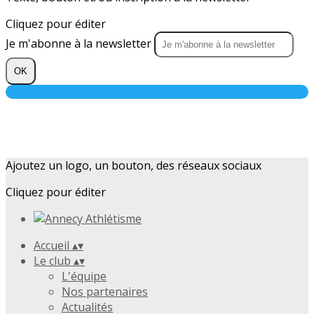
Cliquez pour éditer
Je m'abonne à la newsletter
OK
Ajoutez un logo, un bouton, des réseaux sociaux
Cliquez pour éditer
Accueil
▴
▾
Le club
▴
▾
L'équipe
Nos partenaires
Actualités