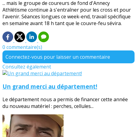
... mais le groupe de coureurs de fond d'Annecy
Athlétisme continue à s'entraîner pour les cross et pour
l'avenir. Séances longues ce week-end, travail spécifique
en semaine avant 18 h tant que le couvre-feu sévira.
0 commentaire(s)
Connectez-vous pour laisser un commentaire
Consultez également
Un grand merci au département!
Le département nous a permis de financer cette année
du nouveau matériel : perches, cellules...