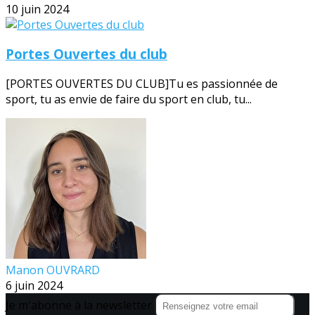
10 juin 2024
Portes Ouvertes du club
[PORTES OUVERTES DU CLUB]Tu es passionnée de
sport, tu as envie de faire du sport en club, tu...
Manon OUVRARD
6 juin 2024
Je m'abonne à la newsletter