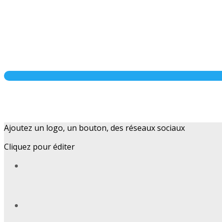
Ajoutez un logo, un bouton, des réseaux sociaux
Cliquez pour éditer