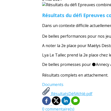
Résultats du défi Epreuves 
Dans un contexte difficile actuelleme
De belles performances pour nos jeu
A noter la 2e place pour Maëlys Dest
Lya Le Tallec prend la 2e place chez 
De belles promesses pour ⚫️Annecy A
Résultats complets en attachement.
Documents
RésultatsDéfiAthlé.pdf
0 commentaire(s)