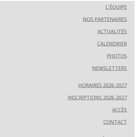
L'ÉQUIPE
NOS PARTENAIRES
ACTUALITÉS
CALENDRIER
PHOTOS
NEWSLETTERS
HORAIRES 2026-2027
INSCRIPTIONS 2026-2027
ACCÈS
CONTACT