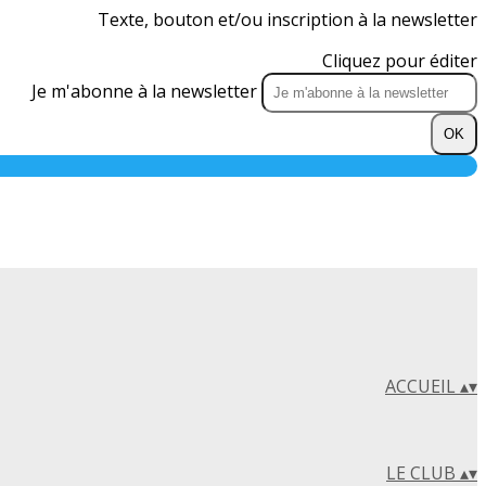
Texte, bouton et/ou inscription à la newsletter
Cliquez pour éditer
Je m'abonne à la newsletter
OK
ACCUEIL
▴
▾
LE CLUB
▴
▾