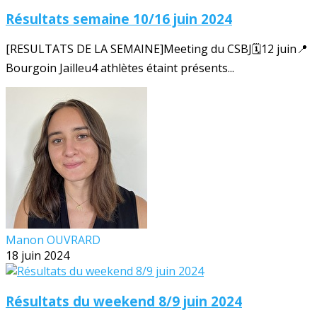
Résultats semaine 10/16 juin 2024
[RESULTATS DE LA SEMAINE]Meeting du CSBJ🗓️12 juin📍
Bourgoin Jailleu4 athlètes étaint présents...
Manon OUVRARD
18 juin 2024
Résultats du weekend 8/9 juin 2024