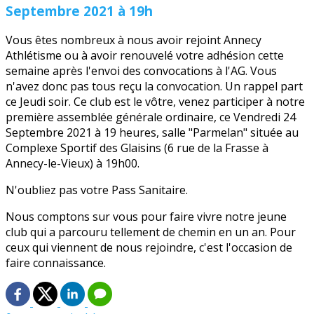
Septembre 2021 à 19h
Vous êtes nombreux à nous avoir rejoint Annecy
Athlétisme ou à avoir renouvelé votre adhésion cette
semaine après l'envoi des convocations à l'AG. Vous
n'avez donc pas tous reçu la convocation. Un rappel part
ce Jeudi soir. Ce club est le vôtre, venez participer à notre
première assemblée générale ordinaire, ce Vendredi 24
Septembre 2021 à 19 heures, salle "Parmelan" située au
Complexe Sportif des Glaisins (6 rue de la Frasse à
Annecy-le-Vieux) à 19h00.
N'oubliez pas votre Pass Sanitaire.
Nous comptons sur vous pour faire vivre notre jeune
club qui a parcouru tellement de chemin en un an. Pour
ceux qui viennent de nous rejoindre, c'est l'occasion de
faire connaissance.