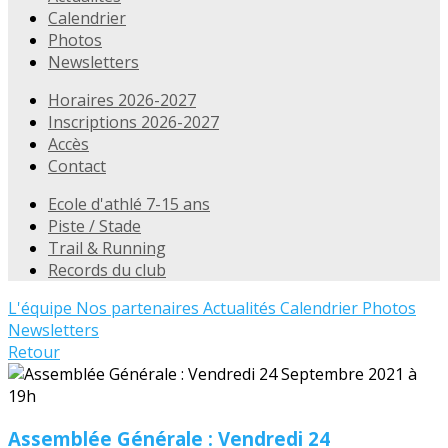
Calendrier
Photos
Newsletters
Horaires 2026-2027
Inscriptions 2026-2027
Accès
Contact
Ecole d'athlé 7-15 ans
Piste / Stade
Trail & Running
Records du club
L'équipe
Nos partenaires
Actualités
Calendrier
Photos
Newsletters
Retour
Assemblée Générale : Vendredi 24