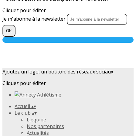
Cliquez pour éditer
Je m'abonne à la newsletter
OK
Ajoutez un logo, un bouton, des réseaux sociaux
Cliquez pour éditer
Accueil
▴
▾
Le club
▴
▾
L'équipe
Nos partenaires
Actualités