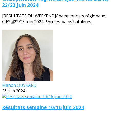
22/23 Juin 2024
[RESULTATS DU WEEKEND]Championnats régionaux
CJES🗓️22/23 Juin 2024📍Aix-les-bains7 athlètes...
Manon OUVRARD
26 juin 2024
Résultats semaine 10/16 juin 2024