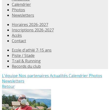
Calendrier
Photos
Newsletters
Horaires 2026-2027
Inscriptions 2026-2027
Accès
Contact
Ecole d'athlé 7-15 ans
Piste / Stade
Trail & Running
Records du club
L'équipe
Nos partenaires
Actualités
Calendrier
Photos
Newsletters
Retour