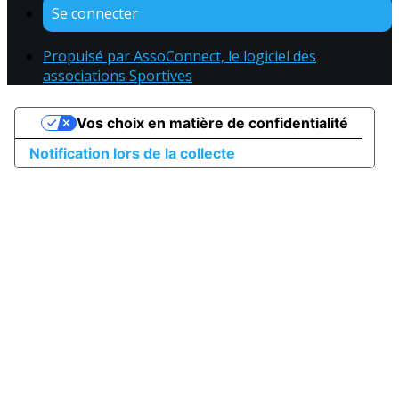
Se connecter
Propulsé par AssoConnect, le logiciel des
associations Sportives
Vos choix en matière de confidentialité
Notification lors de la collecte