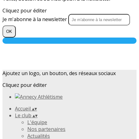
Cliquez pour éditer
Je m'abonne à la newsletter
OK
Ajoutez un logo, un bouton, des réseaux sociaux
Cliquez pour éditer
Accueil
▴
▾
Le club
▴
▾
L'équipe
Nos partenaires
Actualités