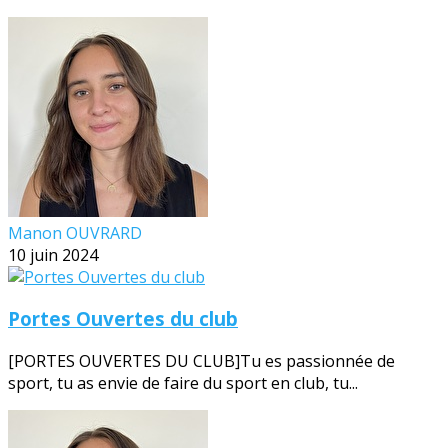
Manon OUVRARD
10 juin 2024
Portes Ouvertes du club
[PORTES OUVERTES DU CLUB]Tu es passionnée de
sport, tu as envie de faire du sport en club, tu...