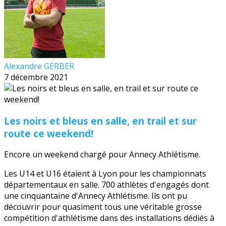
Alexandre GERBER
7 décembre 2021
Les noirs et bleus en salle, en trail et sur
route ce weekend!
Encore un weekend chargé pour Annecy Athlétisme.
Les U14 et U16 étaient à Lyon pour les championnats
départementaux en salle. 700 athlètes d'engagés dont
une cinquantaine d'Annecy Athlétisme. Ils ont pu
découvrir pour quasiment tous une véritable grosse
compétition d'athlétisme dans des installations dédiés à