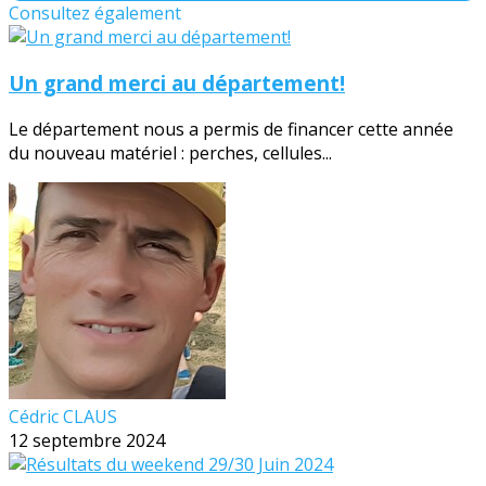
Consultez également
Un grand merci au département!
Le département nous a permis de financer cette année
du nouveau matériel : perches, cellules...
Cédric CLAUS
12 septembre 2024