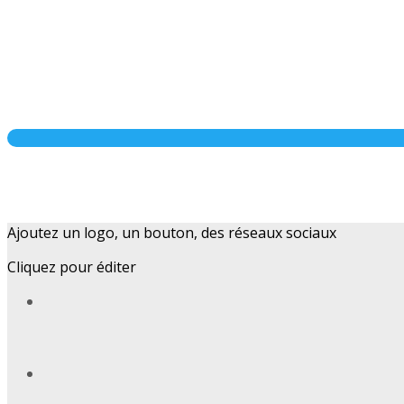
Ajoutez un logo, un bouton, des réseaux sociaux
Cliquez pour éditer