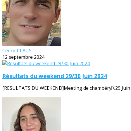
Cédric CLAUS
12 septembre 2024
Résultats du weekend 29/30 Juin 2024
[RESULTATS DU WEEKEND]Meeting de chambéry🗓️29 Juin 20