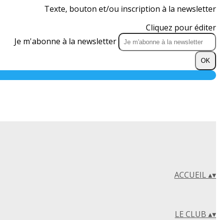
Texte, bouton et/ou inscription à la newsletter
Cliquez pour éditer
Je m'abonne à la newsletter
OK
ACCUEIL
▴
▾
LE CLUB
▴
▾