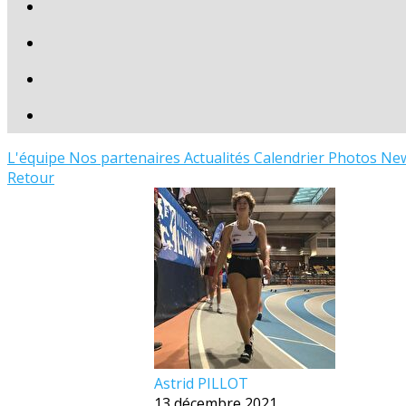
L'équipe
Nos partenaires
Actualités
Calendrier
Photos
New
Retour
Astrid PILLOT
13 décembre 2021