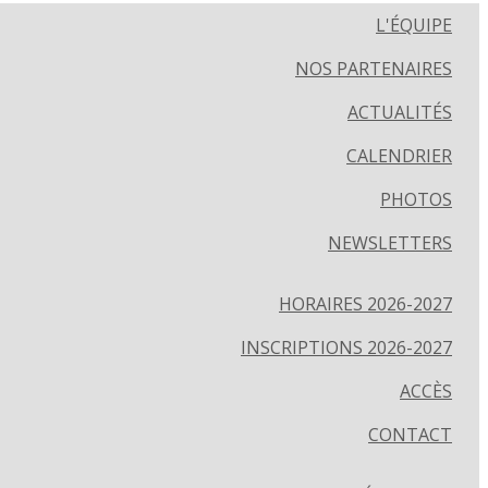
L'ÉQUIPE
NOS PARTENAIRES
ACTUALITÉS
CALENDRIER
PHOTOS
NEWSLETTERS
HORAIRES 2026-2027
INSCRIPTIONS 2026-2027
ACCÈS
CONTACT