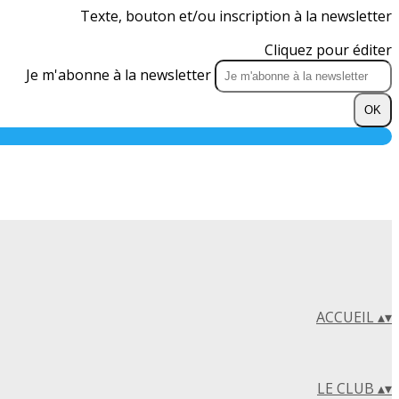
Texte, bouton et/ou inscription à la newsletter
Cliquez pour éditer
Je m'abonne à la newsletter
OK
ACCUEIL
▴
▾
LE CLUB
▴
▾