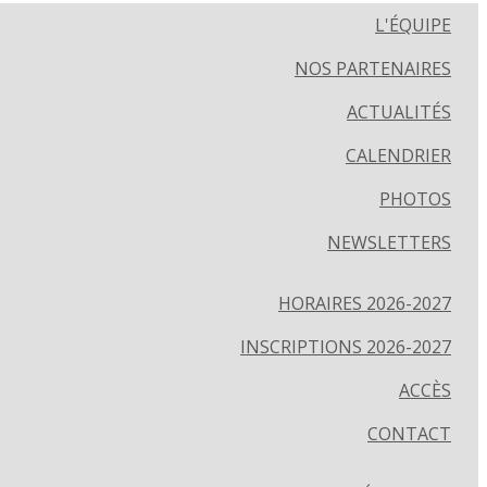
L'ÉQUIPE
NOS PARTENAIRES
ACTUALITÉS
CALENDRIER
PHOTOS
NEWSLETTERS
HORAIRES 2026-2027
INSCRIPTIONS 2026-2027
ACCÈS
CONTACT