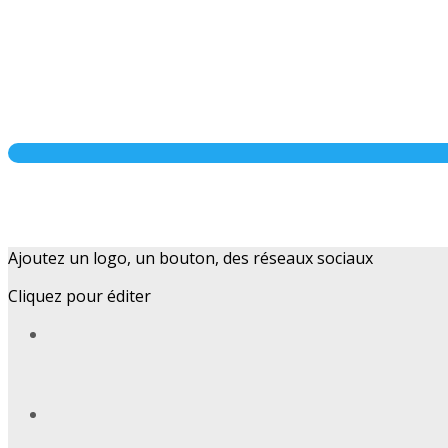
Ajoutez un logo, un bouton, des réseaux sociaux
Cliquez pour éditer