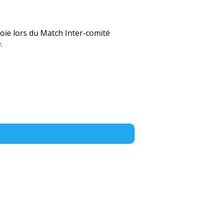
oie lors du Match Inter-comité
.