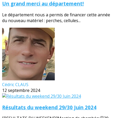
Un grand merci au département!
Le département nous a permis de financer cette année
du nouveau matériel : perches, cellules...
Cédric CLAUS
12 septembre 2024
Résultats du weekend 29/30 Juin 2024