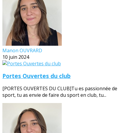
Manon OUVRARD
10 juin 2024
Portes Ouvertes du club
[PORTES OUVERTES DU CLUB]Tu es passionnée de
sport, tu as envie de faire du sport en club, tu...