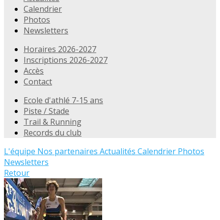
Calendrier
Photos
Newsletters
Horaires 2026-2027
Inscriptions 2026-2027
Accès
Contact
Ecole d'athlé 7-15 ans
Piste / Stade
Trail & Running
Records du club
L'équipe
Nos partenaires
Actualités
Calendrier
Photos
Newsletters
Retour