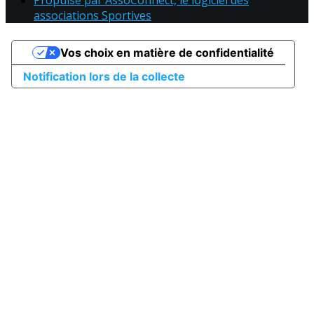
Propulsé par AssoConnect, le logiciel des
associations Sportives
Vos choix en matière de confidentialité
Notification lors de la collecte