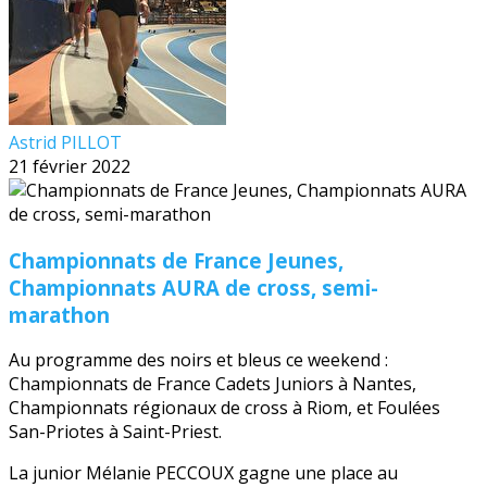
Astrid PILLOT
21 février 2022
Championnats de France Jeunes,
Championnats AURA de cross, semi-
marathon
Au programme des noirs et bleus ce weekend :
Championnats de France Cadets Juniors à Nantes,
Championnats régionaux de cross à Riom, et Foulées
San-Priotes à Saint-Priest.
La junior Mélanie PECCOUX gagne une place au