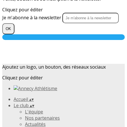
Cliquez pour éditer
Je m'abonne à la newsletter
OK
Ajoutez un logo, un bouton, des réseaux sociaux
Cliquez pour éditer
Accueil
▴
▾
Le club
▴
▾
L'équipe
Nos partenaires
Actualités