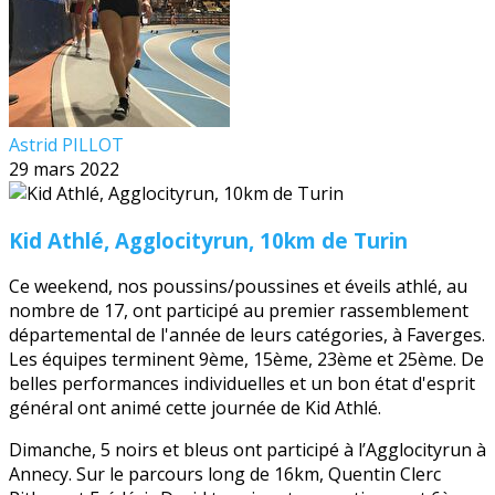
Astrid PILLOT
29 mars 2022
Kid Athlé, Agglocityrun, 10km de Turin
Ce weekend, nos poussins/poussines et éveils athlé, au
nombre de 17, ont participé au premier rassemblement
départemental de l'année de leurs catégories, à Faverges.
Les équipes terminent 9ème, 15ème, 23ème et 25ème. De
belles performances individuelles et un bon état d'esprit
général ont animé cette journée de Kid Athlé.
Dimanche, 5 noirs et bleus ont participé à l’Agglocityrun à
Annecy. Sur le parcours long de 16km, Quentin Clerc