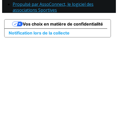
Propulsé par AssoConnect, le logiciel des
associations Sportives
Vos choix en matière de confidentialité
Notification lors de la collecte