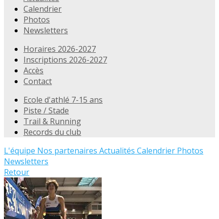
Calendrier
Photos
Newsletters
Horaires 2026-2027
Inscriptions 2026-2027
Accès
Contact
Ecole d'athlé 7-15 ans
Piste / Stade
Trail & Running
Records du club
L'équipe
Nos partenaires
Actualités
Calendrier
Photos
Newsletters
Retour