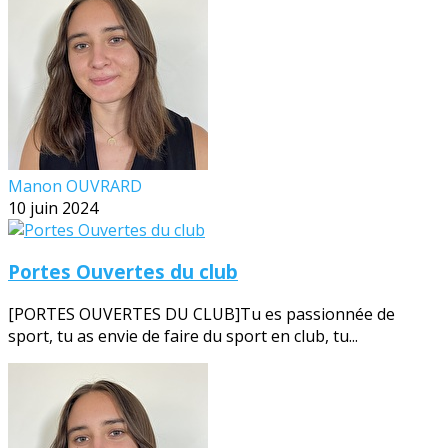
Manon OUVRARD
10 juin 2024
Portes Ouvertes du club
[PORTES OUVERTES DU CLUB]Tu es passionnée de
sport, tu as envie de faire du sport en club, tu...