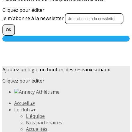
Cliquez pour éditer
Je m'abonne à la newsletter
OK
Ajoutez un logo, un bouton, des réseaux sociaux
Cliquez pour éditer
Accueil
▴
▾
Le club
▴
▾
L'équipe
Nos partenaires
Actualités