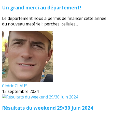
Un grand merci au département!
Le département nous a permis de financer cette année
du nouveau matériel : perches, cellules...
Cédric CLAUS
12 septembre 2024
Résultats du weekend 29/30 Juin 2024