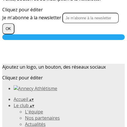
Cliquez pour éditer
Je m'abonne à la newsletter
OK
Ajoutez un logo, un bouton, des réseaux sociaux
Cliquez pour éditer
Accueil
▴
▾
Le club
▴
▾
L'équipe
Nos partenaires
Actualités