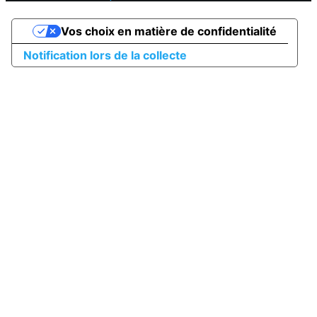
Vos choix en matière de confidentialité
Notification lors de la collecte