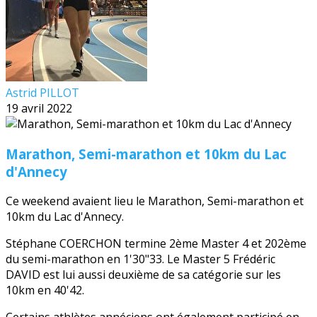
Astrid PILLOT
19 avril 2022
Marathon, Semi-marathon et 10km du Lac
d'Annecy
Ce weekend avaient lieu le Marathon, Semi-marathon et
10km du Lac d'Annecy.
Stéphane COERCHON termine 2ème Master 4 et 202ème
du semi-marathon en 1'30"33. Le Master 5 Frédéric
DAVID est lui aussi deuxième de sa catégorie sur les
10km en 40'42.