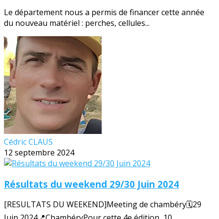
Le département nous a permis de financer cette année
du nouveau matériel : perches, cellules...
Cédric CLAUS
12 septembre 2024
Résultats du weekend 29/30 Juin 2024
[RESULTATS DU WEEKEND]Meeting de chambéry🗓️29
Juin 2024📍ChambéryPour cette 4e édition, 10...