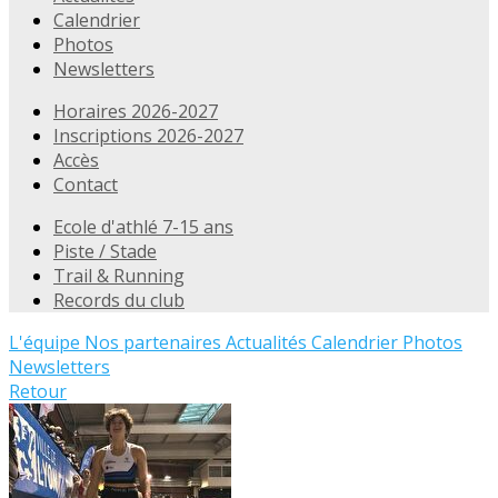
Calendrier
Photos
Newsletters
Horaires 2026-2027
Inscriptions 2026-2027
Accès
Contact
Ecole d'athlé 7-15 ans
Piste / Stade
Trail & Running
Records du club
L'équipe
Nos partenaires
Actualités
Calendrier
Photos
Newsletters
Retour