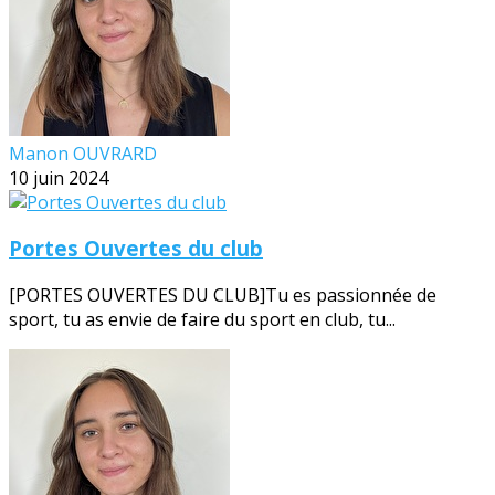
Manon OUVRARD
10 juin 2024
Portes Ouvertes du club
[PORTES OUVERTES DU CLUB]Tu es passionnée de
sport, tu as envie de faire du sport en club, tu...