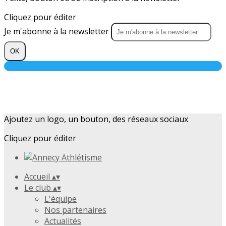
Cliquez pour éditer
Je m'abonne à la newsletter
OK
Ajoutez un logo, un bouton, des réseaux sociaux
Cliquez pour éditer
Accueil
▴
▾
Le club
▴
▾
L'équipe
Nos partenaires
Actualités