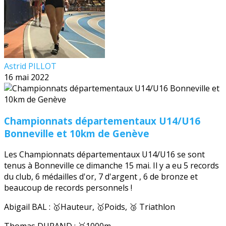
Astrid PILLOT
16 mai 2022
Championnats départementaux U14/U16
Bonneville et 10km de Genève
Les Championnats départementaux U14/U16 se sont
tenus à Bonneville ce dimanche 15 mai. Il y a eu 5 records
du club, 6 médailles d'or, 7 d'argent , 6 de bronze et
beaucoup de records personnels !
Abigail BAL : 🥇Hauteur, 🥇Poids, 🥉 Triathlon