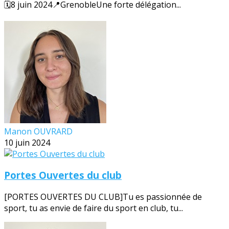
🗓️8 juin 2024📍GrenobleUne forte délégation...
Manon OUVRARD
10 juin 2024
Portes Ouvertes du club
[PORTES OUVERTES DU CLUB]Tu es passionnée de
sport, tu as envie de faire du sport en club, tu...