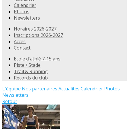
Calendrier
Photos
Newsletters
Horaires 2026-2027
Inscriptions 2026-2027
Accès
Contact
Ecole d'athlé 7-15 ans
Piste / Stade
Trail & Running
Records du club
L'équipe
Nos partenaires
Actualités
Calendrier
Photos
Newsletters
Retour