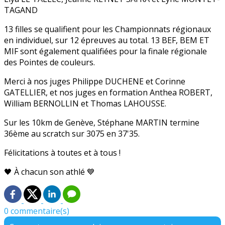
TAGAND
13 filles se qualifient pour les Championnats régionaux
en individuel, sur 12 épreuves au total. 13 BEF, BEM ET
MIF sont également qualifiées pour la finale régionale
des Pointes de couleurs.
Merci à nos juges Philippe DUCHENE et Corinne
GATELLIER, et nos juges en formation Anthea ROBERT,
William BERNOLLIN et Thomas LAHOUSSE.
Sur les 10km de Genève, Stéphane MARTIN termine
36ème au scratch sur 3075 en 37'35.
Félicitations à toutes et à tous !
🖤 À chacun son athlé 💙
0 commentaire(s)