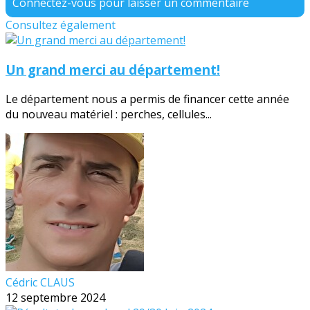
Connectez-vous pour laisser un commentaire
Consultez également
Un grand merci au département!
Le département nous a permis de financer cette année
du nouveau matériel : perches, cellules...
Cédric CLAUS
12 septembre 2024