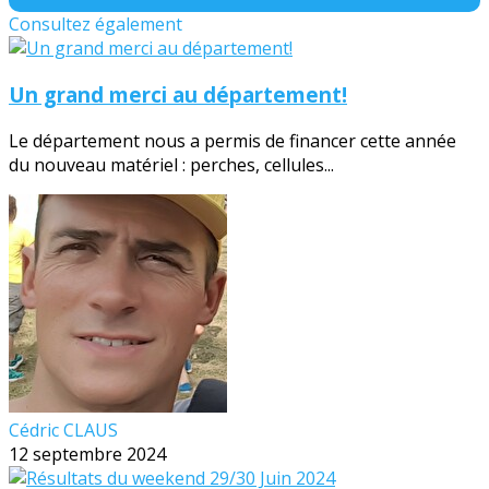
Consultez également
Un grand merci au département!
Le département nous a permis de financer cette année
du nouveau matériel : perches, cellules...
Cédric CLAUS
12 septembre 2024