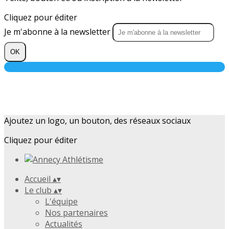
Cliquez pour éditer
Je m'abonne à la newsletter
OK
Ajoutez un logo, un bouton, des réseaux sociaux
Cliquez pour éditer
Accueil
▴
▾
Le club
▴
▾
L'équipe
Nos partenaires
Actualités