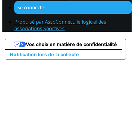
Se connecter
Propulsé par AssoConnect, le logiciel des
associations Sportives
Vos choix en matière de confidentialité
Notification lors de la collecte