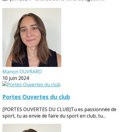
Manon OUVRARD
10 juin 2024
Portes Ouvertes du club
[PORTES OUVERTES DU CLUB]Tu es passionnée de
sport, tu as envie de faire du sport en club, tu...