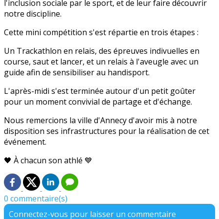
l'inclusion sociale par le sport, et de leur faire découvrir
notre discipline.
Cette mini compétition s'est répartie en trois étapes :
Un Trackathlon en relais, des épreuves indivuelles en
course, saut et lancer, et un relais à l'aveugle avec un
guide afin de sensibiliser au handisport.
L'après-midi s'est terminée autour d'un petit goûter
pour un moment convivial de partage et d'échange.
Nous remercions la ville d'Annecy d'avoir mis à notre
disposition ses infrastructures pour la réalisation de cet
événement.
🖤 À chacun son athlé 💙
0 commentaire(s)
Connectez-vous pour laisser un commentaire