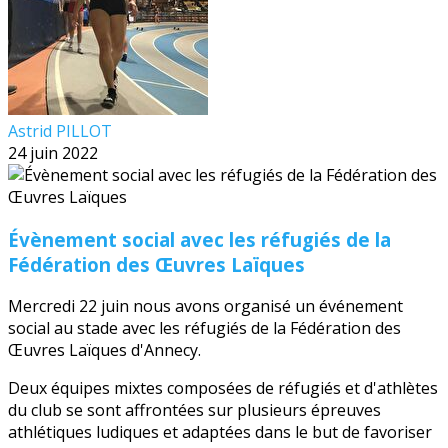
Astrid PILLOT
24 juin 2022
Évènement social avec les réfugiés de la
Fédération des Œuvres Laïques
Mercredi 22 juin nous avons organisé un événement
social au stade avec les réfugiés de la Fédération des
Œuvres Laïques d'Annecy.
Deux équipes mixtes composées de réfugiés et d'athlètes
du club se sont affrontées sur plusieurs épreuves
athlétiques ludiques et adaptées dans le but de favoriser