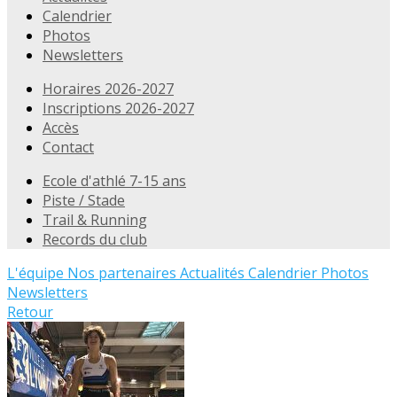
Calendrier
Photos
Newsletters
Horaires 2026-2027
Inscriptions 2026-2027
Accès
Contact
Ecole d'athlé 7-15 ans
Piste / Stade
Trail & Running
Records du club
L'équipe
Nos partenaires
Actualités
Calendrier
Photos
Newsletters
Retour