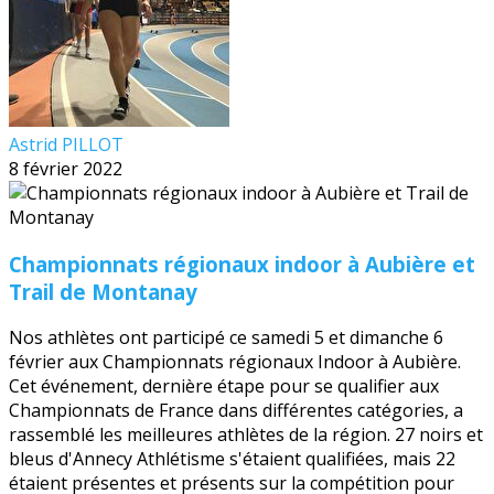
Astrid PILLOT
8 février 2022
Championnats régionaux indoor à Aubière et
Trail de Montanay
Nos athlètes ont participé ce samedi 5 et dimanche 6
février aux Championnats régionaux Indoor à Aubière.
Cet événement, dernière étape pour se qualifier aux
Championnats de France dans différentes catégories, a
rassemblé les meilleures athlètes de la région. 27 noirs et
bleus d'Annecy Athlétisme s'étaient qualifiées, mais 22
étaient présentes et présents sur la compétition pour