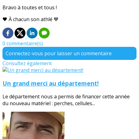
Bravo à toutes et tous !
🖤 À chacun son athlé 💙
0 commentaire(s)
Connectez-vous pour laisser un commentaire
Consultez également
Un grand merci au département!
Le département nous a permis de financer cette année
du nouveau matériel : perches, cellules...