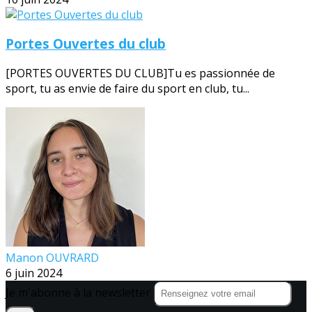
Portes Ouvertes du club
[PORTES OUVERTES DU CLUB]Tu es passionnée de
sport, tu as envie de faire du sport en club, tu...
Manon OUVRARD
6 juin 2024
Je m'abonne à la newsletter