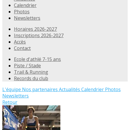
Calendrier
Photos
Newsletters
Horaires 2026-2027
Inscriptions 2026-2027
Accès
Contact
Ecole d'athlé 7-15 ans
Piste / Stade
Trail & Running
Records du club
L'équipe
Nos partenaires
Actualités
Calendrier
Photos
Newsletters
Retour