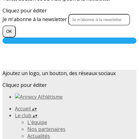
Cliquez pour éditer
Je m'abonne à la newsletter
OK
Ajoutez un logo, un bouton, des réseaux sociaux
Cliquez pour éditer
Accueil
▴
▾
Le club
▴
▾
L'équipe
Nos partenaires
Actualités